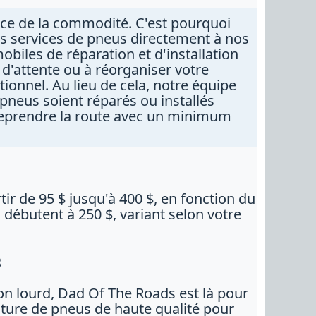
e de la commodité. C'est pourquoi
 services de pneus directement à nos
obiles de réparation et d'installation
 d'attente ou à réorganiser votre
tionnel. Au lieu de cela, notre équipe
 pneus soient réparés ou installés
reprendre la route avec un minimum
r de 95 $ jusqu'à 400 $, en fonction du
 débutent à 250 $, variant selon votre
s
n lourd, Dad Of The Roads est là pour
niture de pneus de haute qualité pour