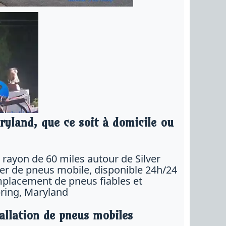
ryland, que ce soit à domicile ou
rayon de 60 miles autour de Silver
ier de pneus mobile, disponible 24h/24
emplacement de pneus fiables et
pring, Maryland
allation de pneus mobiles