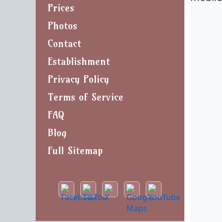
Prices
Photos
Contact
Establishment
Privacy Policy
Terms of Service
FAQ
Blog
Full Sitemap